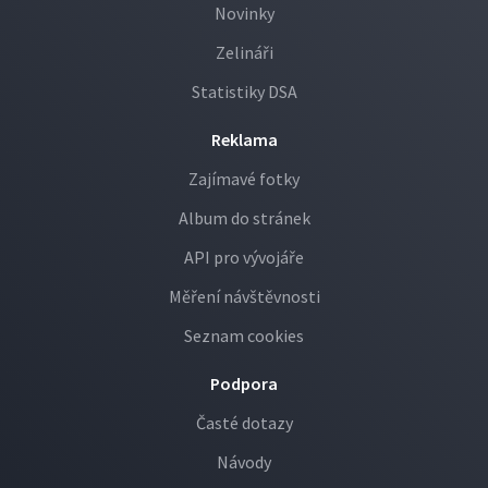
Novinky
Zelináři
Statistiky DSA
Reklama
Zajímavé fotky
Album do stránek
API pro vývojáře
Měření návštěvnosti
Seznam cookies
Podpora
Časté dotazy
Návody